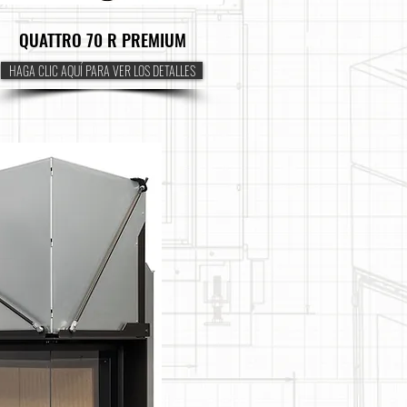
QUATTRO 70 R PREMIUM
HAGA CLIC AQUÍ PARA VER LOS DETALLES