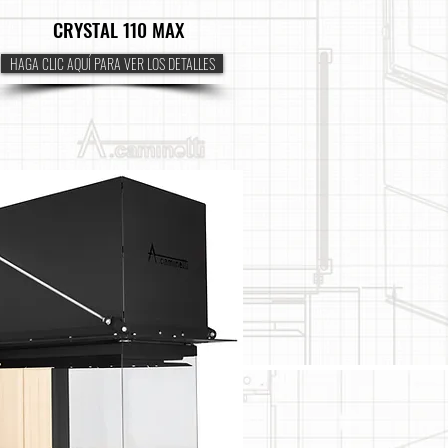
CRYSTAL 110 MAX
HAGA CLIC AQUÍ PARA VER LOS DETALLES