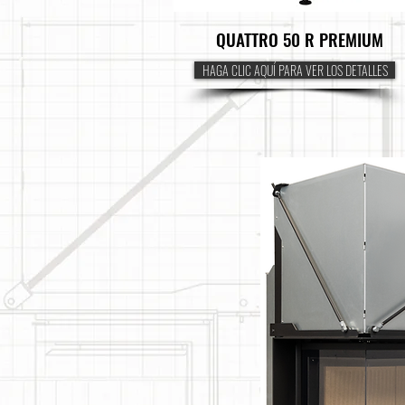
QUATTRO 50 R PREMIUM
HAGA CLIC AQUÍ PARA VER LOS DETALLES