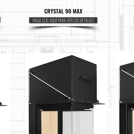
CRYSTAL 90 MAX
HAGA CLIC AQUÍ PARA VER LOS DETALLES