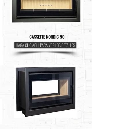
CASSETTE NORDIC 90
HAGA CLIC AQUÍ PARA VER LOS DETALLES